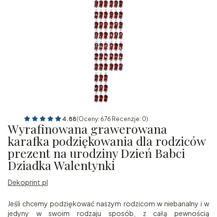
4.88
(Oceny: 676 Recenzje: 0)
Wyrafinowana grawerowana
karafka podziękowania dla rodziców
prezent na urodziny Dzień Babci
Dziadka Walentynki
Dekoprint.pl
Jeśli chcemy podziękować naszym rodzicom w niebanalny i w
jedyny w swoim rodzaju sposób, z całą pewnością