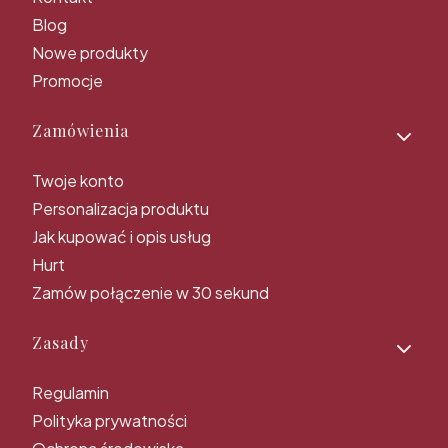
Blog
Nowe produkty
Promocje
Zamówienia
Twoje konto
Personalizacja produktu
Jak kupować i opis usług
Hurt
Zamów połączenie w 30 sekund
Zasady
Regulamin
Polityka prywatności