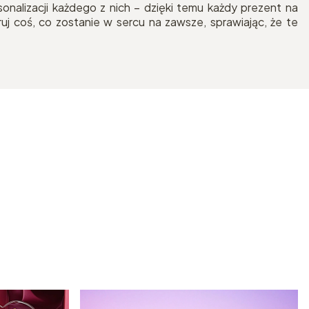
nalizacji każdego z nich – dzięki temu każdy prezent na
j coś, co zostanie w sercu na zawsze, sprawiając, że te