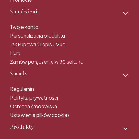
Zamówienia
Twoje konto
Personalizacja produktu
Jak kupować i opis usług
Hurt
Zamów połączenie w 30 sekund
Zasady
Regulamin
Polityka prywatności
Ochrona środowiska
Ustawienia plików cookies
Produkty