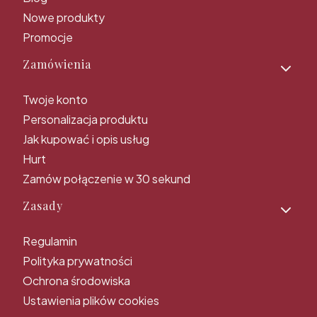
Nowe produkty
Promocje
Zamówienia
Twoje konto
Personalizacja produktu
Jak kupować i opis usług
Hurt
Zamów połączenie w 30 sekund
Zasady
Regulamin
Polityka prywatności
Ochrona środowiska
Ustawienia plików cookies