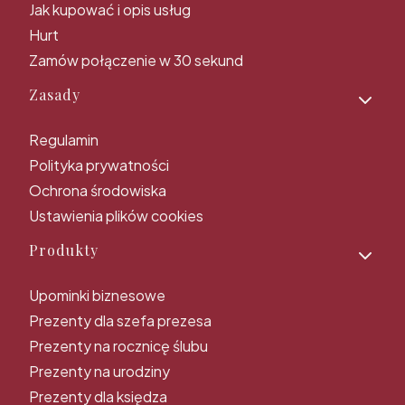
Jak kupować i opis usług
Hurt
Zamów połączenie w 30 sekund
Zasady
Regulamin
Polityka prywatności
Ochrona środowiska
Ustawienia plików cookies
Produkty
Upominki biznesowe
Prezenty dla szefa prezesa
Prezenty na rocznicę ślubu
Prezenty na urodziny
Prezenty dla księdza