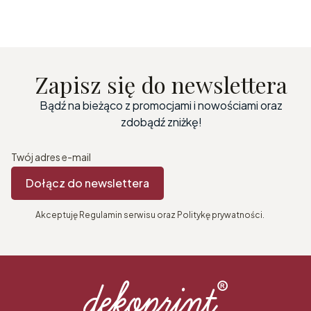
Zapisz się do newslettera
Bądź na bieżąco z promocjami i nowościami oraz
zdobądź zniżkę!
Twój adres e-mail
Dołącz do newslettera
Akceptuję Regulamin serwisu oraz Politykę prywatności.