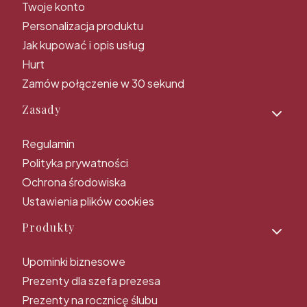
Twoje konto
Personalizacja produktu
Jak kupować i opis usług
Hurt
Zamów połączenie w 30 sekund
Zasady
Regulamin
Polityka prywatności
Ochrona środowiska
Ustawienia plików cookies
Produkty
Upominki biznesowe
Prezenty dla szefa prezesa
Prezenty na rocznicę ślubu