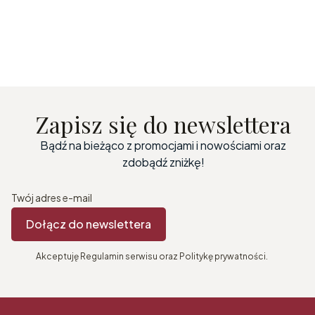
Zapisz się do newslettera
Bądź na bieżąco z promocjami i nowościami oraz
zdobądź zniżkę!
Twój adres e-mail
Dołącz do newslettera
Akceptuję Regulamin serwisu oraz Politykę prywatności.