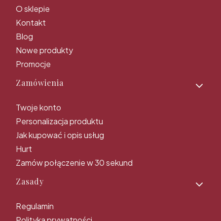
O sklepie
Kontakt
Blog
Nowe produkty
Promocje
Zamówienia
Twoje konto
Personalizacja produktu
Jak kupować i opis usług
Hurt
Zamów połączenie w 30 sekund
Zasady
Regulamin
Polityka prywatności