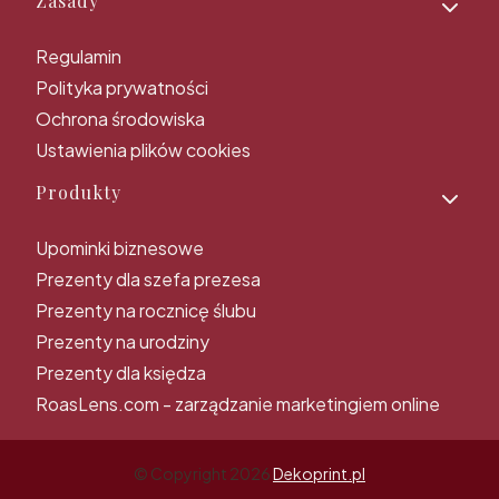
Zasady
Regulamin
Polityka prywatności
Ochrona środowiska
Ustawienia plików cookies
Produkty
Upominki biznesowe
Prezenty dla szefa prezesa
Prezenty na rocznicę ślubu
Prezenty na urodziny
Prezenty dla księdza
RoasLens.com - zarządzanie marketingiem online
© Copyright 2026
Dekoprint.pl