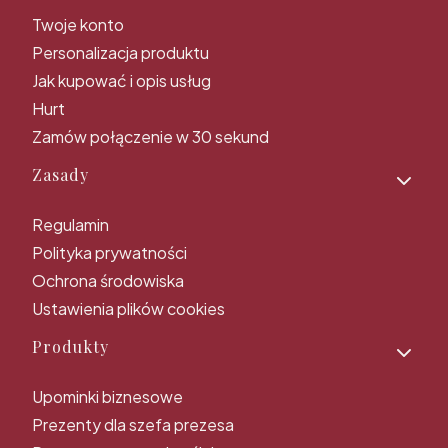
Twoje konto
Personalizacja produktu
Jak kupować i opis usług
Hurt
Zamów połączenie w 30 sekund
Zasady
Regulamin
Polityka prywatności
Ochrona środowiska
Ustawienia plików cookies
Produkty
Upominki biznesowe
Prezenty dla szefa prezesa