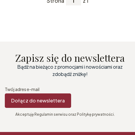
Strona
z 1
Zapisz się do newslettera
Bądź na bieżąco z promocjami i nowościami oraz
zdobądź zniżkę!
Twój adres e-mail
Dołącz do newslettera
Akceptuję Regulamin serwisu oraz Politykę prywatności.