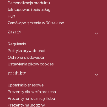
Personalizacja produktu
Jak kupować i opis usług
Hurt
Zamów połączenie w 30 sekund
Zasady
Regulamin
Polityka prywatności
Ochrona środowiska
Ustawienia plików cookies
Produkty
Upominki biznesowe
Prezenty dla szefa prezesa
Prezenty na rocznicę ślubu
Prezenty na urodziny