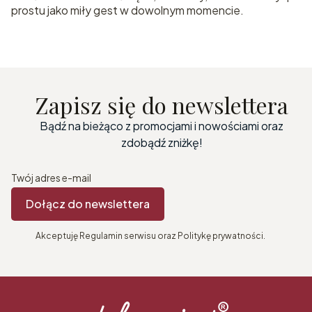
prostu jako miły gest w dowolnym momencie.
Zapisz się do newslettera
Bądź na bieżąco z promocjami i nowościami oraz
zdobądź zniżkę!
Twój adres e-mail
Dołącz do newslettera
Akceptuję Regulamin serwisu oraz Politykę prywatności.