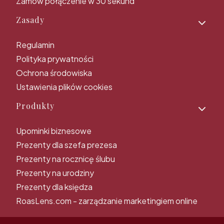
Zamów połączenie w 30 sekund
Zasady
Regulamin
Polityka prywatności
Ochrona środowiska
Ustawienia plików cookies
Produkty
Upominki biznesowe
Prezenty dla szefa prezesa
Prezenty na rocznicę ślubu
Prezenty na urodziny
Prezenty dla księdza
RoasLens.com - zarządzanie marketingiem online