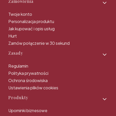
Zamówienia
Twoje konto
Personalizacja produktu
Jak kupować i opis usług
Hurt
Zamów połączenie w 30 sekund
Zasady
Regulamin
Polityka prywatności
Ochrona środowiska
Ustawienia plików cookies
Produkty
Upominki biznesowe