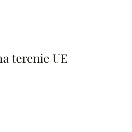
a terenie UE