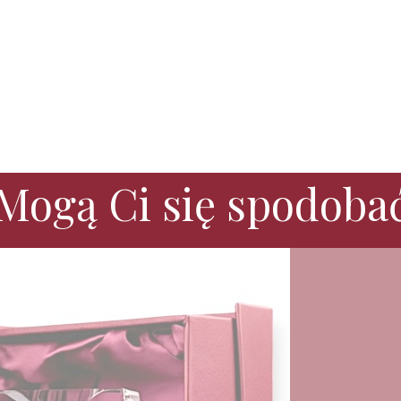
Mogą Ci się spodoba