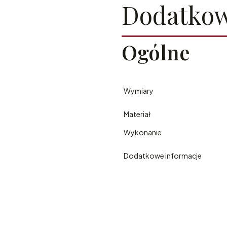
Dodatkow
Ogólne
Wymiary
Materiał
Wykonanie
Dodatkowe informacje