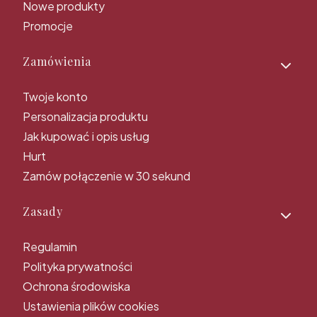
Nowe produkty
Promocje
Zamówienia
Twoje konto
Personalizacja produktu
Jak kupować i opis usług
Hurt
Zamów połączenie w 30 sekund
Zasady
Regulamin
Polityka prywatności
Ochrona środowiska
Ustawienia plików cookies