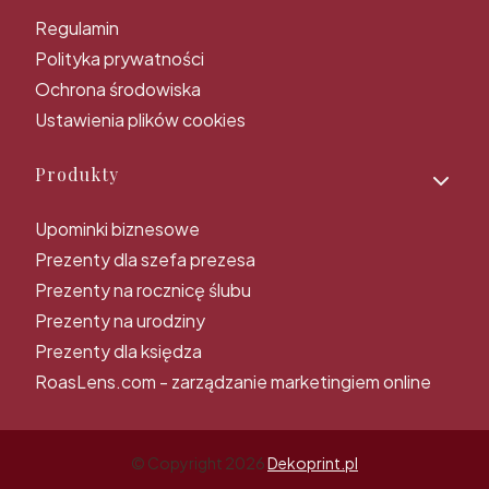
Regulamin
Polityka prywatności
Ochrona środowiska
Ustawienia plików cookies
Produkty
Upominki biznesowe
Prezenty dla szefa prezesa
Prezenty na rocznicę ślubu
Prezenty na urodziny
Prezenty dla księdza
RoasLens.com - zarządzanie marketingiem online
© Copyright 2026
Dekoprint.pl