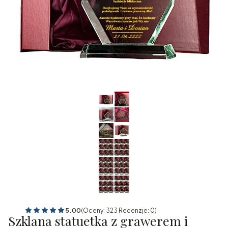
5.00
(Oceny: 323 Recenzje: 0)
Szklana statuetka z grawerem i