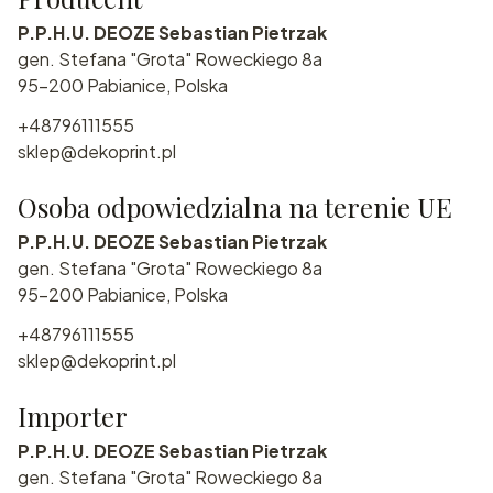
P.P.H.U. DEOZE Sebastian Pietrzak
gen. Stefana "Grota" Roweckiego 8a
95-200 Pabianice, Polska
+48796111555
sklep@dekoprint.pl
Osoba odpowiedzialna na terenie UE
P.P.H.U. DEOZE Sebastian Pietrzak
gen. Stefana "Grota" Roweckiego 8a
95-200 Pabianice, Polska
+48796111555
sklep@dekoprint.pl
Importer
P.P.H.U. DEOZE Sebastian Pietrzak
gen. Stefana "Grota" Roweckiego 8a