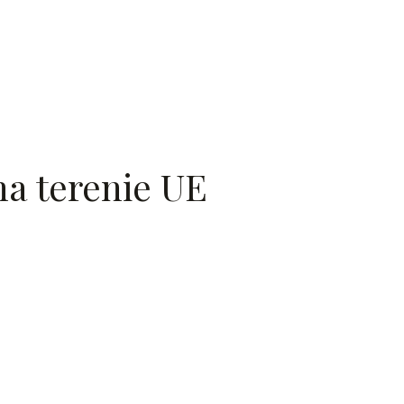
a terenie UE