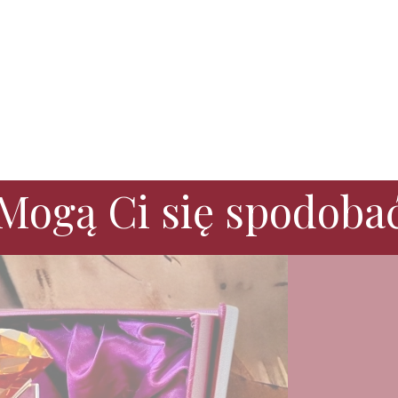
Mogą Ci się spodoba