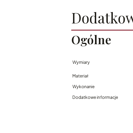
Dodatkow
Ogólne
Wymiary
Materiał
Wykonanie
Dodatkowe informacje