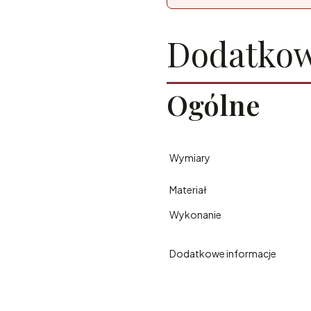
Dodatkow
Ogólne
Wymiary
Materiał
Wykonanie
Dodatkowe informacje