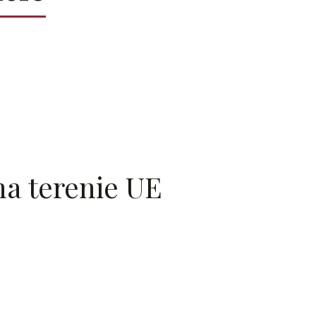
a terenie UE