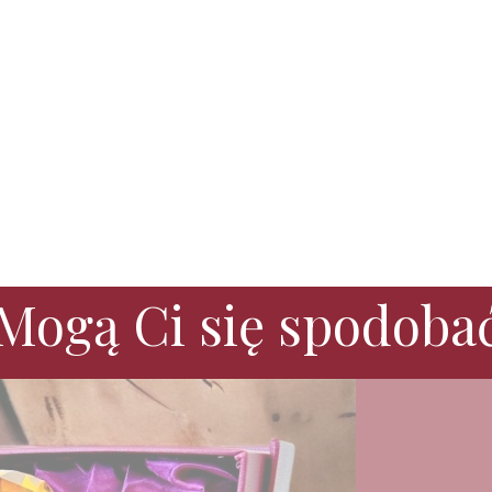
Mogą Ci się spodoba