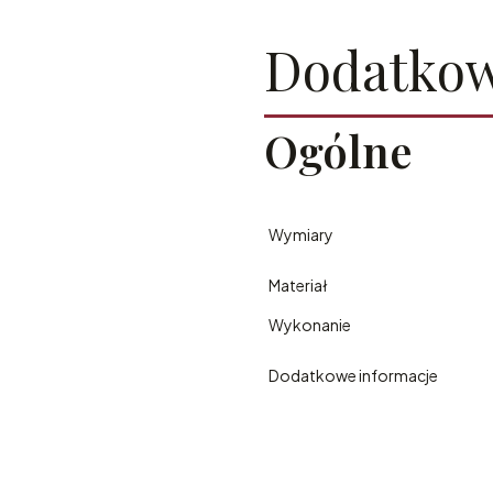
Dodatkow
Ogólne
Wymiary
Materiał
Wykonanie
Dodatkowe informacje