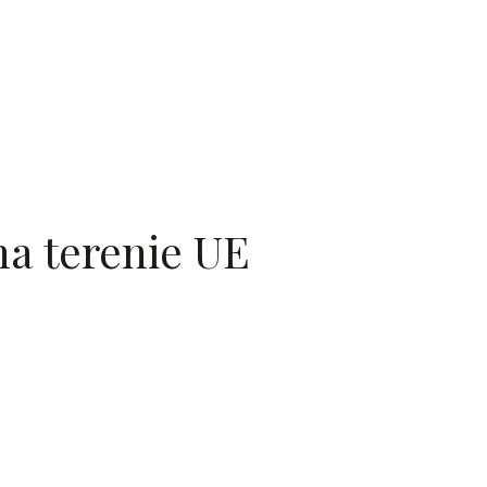
a terenie UE