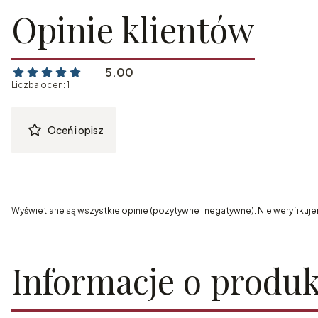
Opinie klientów
5.00
Liczba ocen: 1
Oceń i opisz
Wyświetlane są wszystkie opinie (pozytywne i negatywne). Nie weryfikuje
Informacje o produk