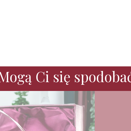
Mogą Ci się spodoba