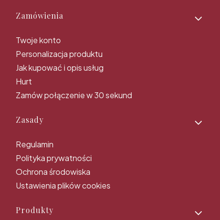
Zamówienia
Twoje konto
Personalizacja produktu
Jak kupować i opis usług
Hurt
Zamów połączenie w 30 sekund
Zasady
Regulamin
Polityka prywatności
Ochrona środowiska
Ustawienia plików cookies
Produkty