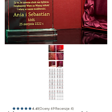
4.61
(Oceny: 69 Recenzje: 4)