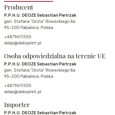
Producent
P.P.H.U. DEOZE Sebastian Pietrzak
gen. Stefana "Grota" Roweckiego 8a
95-200 Pabianice, Polska
+48796111555
sklep@dekoprint.pl
Osoba odpowiedzialna na terenie UE
P.P.H.U. DEOZE Sebastian Pietrzak
gen. Stefana "Grota" Roweckiego 8a
95-200 Pabianice, Polska
+48796111555
sklep@dekoprint.pl
Importer
P.P.H.U. DEOZE Sebastian Pietrzak