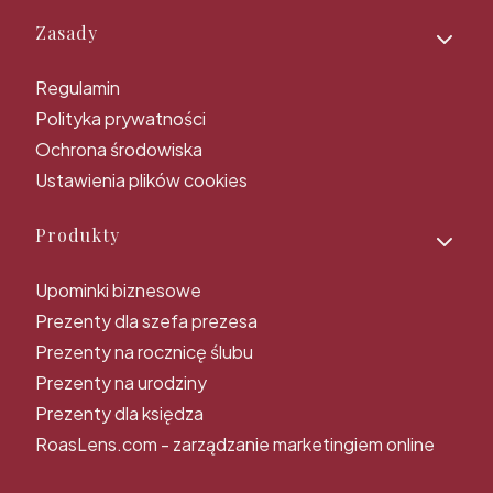
Zasady
Regulamin
Polityka prywatności
Ochrona środowiska
Ustawienia plików cookies
Produkty
Upominki biznesowe
Prezenty dla szefa prezesa
Prezenty na rocznicę ślubu
Prezenty na urodziny
Prezenty dla księdza
RoasLens.com - zarządzanie marketingiem online