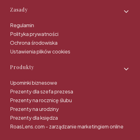
Zasady
Regulamin
Polityka prywatności
Ochrona środowiska
Ustawienia plików cookies
Produkty
Upominki biznesowe
Prezenty dla szefa prezesa
Prezenty na rocznicę ślubu
Prezenty na urodziny
Prezenty dla księdza
RoasLens.com - zarządzanie marketingiem online