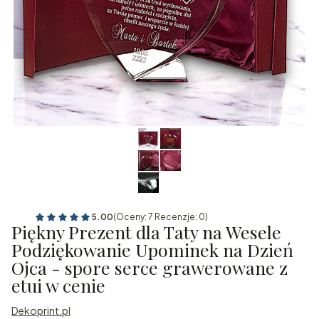
5.00
(Oceny: 7 Recenzje: 0)
Piękny Prezent dla Taty na Wesele
Podziękowanie Upominek na Dzień
Ojca - spore serce grawerowane z
etui w cenie
Dekoprint.pl