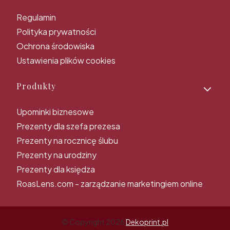
Regulamin
Polityka prywatności
Ochrona środowiska
Ustawienia plików cookies
Produkty
Upominki biznesowe
Prezenty dla szefa prezesa
Prezenty na rocznicę ślubu
Prezenty na urodziny
Prezenty dla księdza
RoasLens.com - zarządzanie marketingiem online
© Copyright 2026
Dekoprint.pl