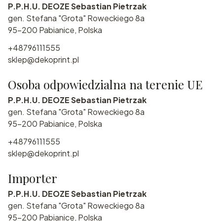
P.P.H.U. DEOZE Sebastian Pietrzak
gen. Stefana "Grota" Roweckiego 8a
95-200 Pabianice, Polska
+48796111555
sklep@dekoprint.pl
Osoba odpowiedzialna na terenie UE
P.P.H.U. DEOZE Sebastian Pietrzak
gen. Stefana "Grota" Roweckiego 8a
95-200 Pabianice, Polska
+48796111555
sklep@dekoprint.pl
Importer
P.P.H.U. DEOZE Sebastian Pietrzak
gen. Stefana "Grota" Roweckiego 8a
95-200 Pabianice, Polska