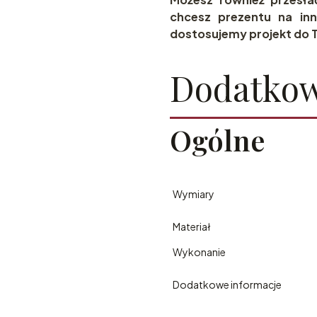
chcesz prezentu na inn
dostosujemy projekt do T
Dodatkow
Ogólne
Wymiary
Materiał
Wykonanie
Dodatkowe informacje