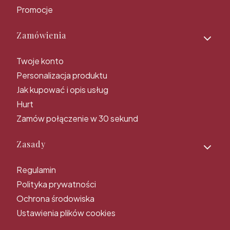
Promocje
Zamówienia
Twoje konto
Personalizacja produktu
Jak kupować i opis usług
Hurt
Zamów połączenie w 30 sekund
Zasady
Regulamin
Polityka prywatności
Ochrona środowiska
Ustawienia plików cookies