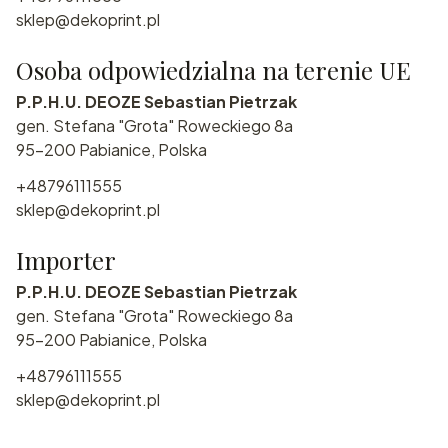
sklep@dekoprint.pl
Osoba odpowiedzialna na terenie UE
P.P.H.U. DEOZE Sebastian Pietrzak
gen. Stefana "Grota" Roweckiego 8a
95-200 Pabianice, Polska
+48796111555
sklep@dekoprint.pl
Importer
P.P.H.U. DEOZE Sebastian Pietrzak
gen. Stefana "Grota" Roweckiego 8a
95-200 Pabianice, Polska
+48796111555
sklep@dekoprint.pl