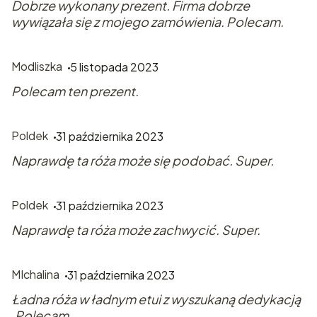
Dobrze wykonany prezent. Firma dobrze
wywiązała się z mojego zamówienia. Polecam.
Modliszka
5 listopada 2023
Polecam ten prezent.
Poldek
31 października 2023
Naprawdę ta róża może się podobać. Super.
Poldek
31 października 2023
Naprawdę ta róża może zachwycić. Super.
MIchalina
31 października 2023
Ładna róża w ładnym etui z wyszukaną dedykacją
.Polecam.