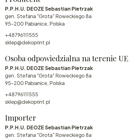
P.P.H.U. DEOZE Sebastian Pietrzak
gen. Stefana "Grota" Roweckiego 8a
95-200 Pabianice, Polska
+48796111555
sklep@dekoprint.pl
Osoba odpowiedzialna na terenie UE
P.P.H.U. DEOZE Sebastian Pietrzak
gen. Stefana "Grota" Roweckiego 8a
95-200 Pabianice, Polska
+48796111555
sklep@dekoprint.pl
Importer
P.P.H.U. DEOZE Sebastian Pietrzak
gen. Stefana "Grota" Roweckiego 8a