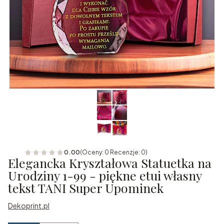
0.00
(Oceny: 0 Recenzje: 0)
Elegancka Kryształowa Statuetka na
Urodziny 1-99 - piękne etui własny
tekst TANI Super Upominek
Dekoprint.pl