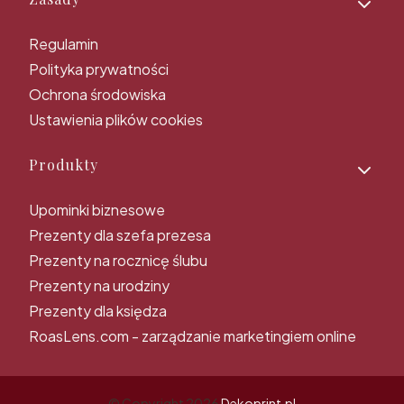
Regulamin
Polityka prywatności
Ochrona środowiska
Ustawienia plików cookies
Produkty
Upominki biznesowe
Prezenty dla szefa prezesa
Prezenty na rocznicę ślubu
Prezenty na urodziny
Prezenty dla księdza
RoasLens.com - zarządzanie marketingiem online
© Copyright 2026
Dekoprint.pl