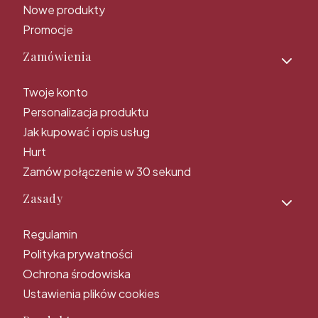
Nowe produkty
Promocje
Zamówienia
Twoje konto
Personalizacja produktu
Jak kupować i opis usług
Hurt
Zamów połączenie w 30 sekund
Zasady
Regulamin
Polityka prywatności
Ochrona środowiska
Ustawienia plików cookies