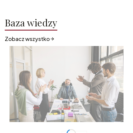
Baza wiedzy
Zobacz wszystko