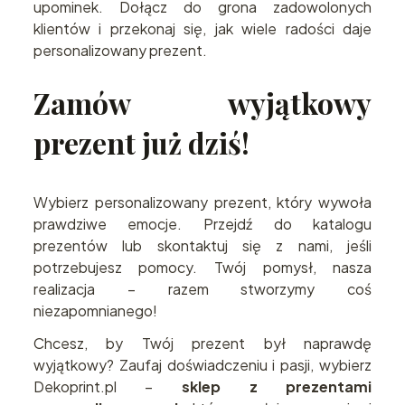
upominek. Dołącz do grona zadowolonych
klientów i przekonaj się, jak wiele radości daje
personalizowany prezent.
Zamów wyjątkowy
prezent już dziś!
Wybierz personalizowany prezent, który wywoła
prawdziwe emocje. Przejdź do katalogu
prezentów lub skontaktuj się z nami, jeśli
potrzebujesz pomocy. Twój pomysł, nasza
realizacja – razem stworzymy coś
niezapomnianego!
Chcesz, by Twój prezent był naprawdę
wyjątkowy? Zaufaj doświadczeniu i pasji, wybierz
Dekoprint.pl –
sklep z prezentami