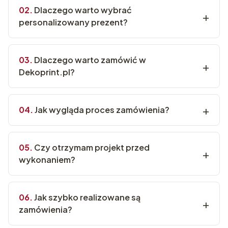
Dlaczego warto wybrać
personalizowany prezent?
Dlaczego warto zamówić w
Dekoprint.pl?
Jak wygląda proces zamówienia?
Czy otrzymam projekt przed
wykonaniem?
Jak szybko realizowane są
zamówienia?