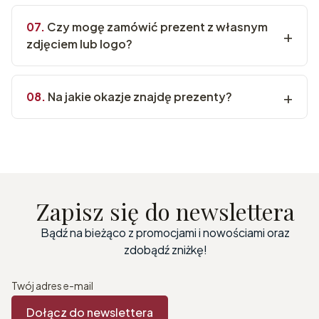
Czy mogę zamówić prezent z własnym
zdjęciem lub logo?
Na jakie okazje znajdę prezenty?
Zapisz się do newslettera
Bądź na bieżąco z promocjami i nowościami oraz
zdobądź zniżkę!
Twój adres e-mail
Dołącz do newslettera