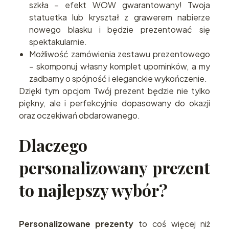
szkła – efekt WOW gwarantowany! Twoja
statuetka lub kryształ z grawerem nabierze
nowego blasku i będzie prezentować się
spektakularnie.
Możliwość zamówienia zestawu prezentowego
– skomponuj własny komplet upominków, a my
zadbamy o spójność i eleganckie wykończenie.
Dzięki tym opcjom Twój prezent będzie nie tylko
piękny, ale i perfekcyjnie dopasowany do okazji
oraz oczekiwań obdarowanego.
Dlaczego
personalizowany prezent
to najlepszy wybór?
Personalizowane prezenty
to coś więcej niż