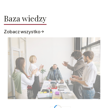
Baza wiedzy
Zobacz wszystko