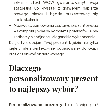
szkła – efekt WOW gwarantowany! Twoja
statuetka lub kryształ z grawerem nabierze
nowego blasku i będzie prezentować się
spektakularnie.
Możliwość zamówienia zestawu prezentowego
– skomponuj własny komplet upominków, a my
zadbamy o spójność i eleganckie wykończenie.
Dzięki tym opcjom Twój prezent będzie nie tylko
piękny, ale i perfekcyjnie dopasowany do okazji
oraz oczekiwań obdarowanego.
Dlaczego
personalizowany prezent
to najlepszy wybór?
Personalizowane prezenty
to coś więcej niż