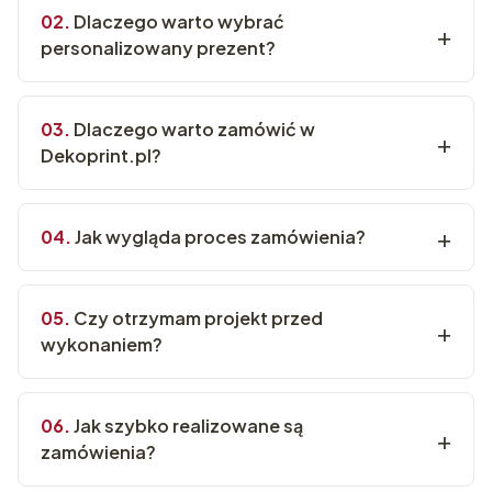
Dlaczego warto wybrać
personalizowany prezent?
Dlaczego warto zamówić w
Dekoprint.pl?
Jak wygląda proces zamówienia?
Czy otrzymam projekt przed
wykonaniem?
Jak szybko realizowane są
zamówienia?