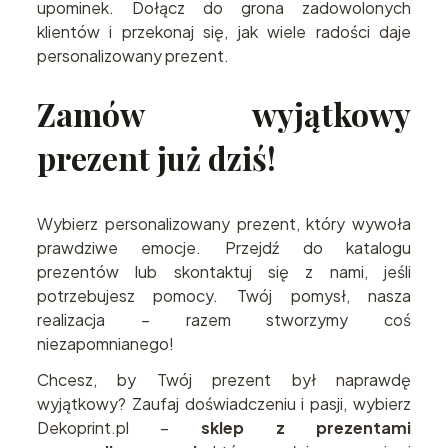
upominek. Dołącz do grona zadowolonych
klientów i przekonaj się, jak wiele radości daje
personalizowany prezent.
Zamów wyjątkowy
prezent już dziś!
Wybierz personalizowany prezent, który wywoła
prawdziwe emocje. Przejdź do katalogu
prezentów lub skontaktuj się z nami, jeśli
potrzebujesz pomocy. Twój pomysł, nasza
realizacja – razem stworzymy coś
niezapomnianego!
Chcesz, by Twój prezent był naprawdę
wyjątkowy? Zaufaj doświadczeniu i pasji, wybierz
Dekoprint.pl –
sklep z prezentami