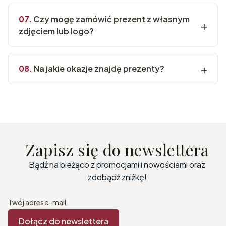
Czy mogę zamówić prezent z własnym
zdjęciem lub logo?
Na jakie okazje znajdę prezenty?
Zapisz się do newslettera
Bądź na bieżąco z promocjami i nowościami oraz
zdobądź zniżkę!
Twój adres e-mail
Dołącz do newslettera