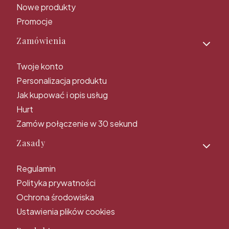
Nowe produkty
Promocje
Zamówienia
Twoje konto
Personalizacja produktu
Jak kupować i opis usług
Hurt
Zamów połączenie w 30 sekund
Zasady
Regulamin
Polityka prywatności
Ochrona środowiska
Ustawienia plików cookies