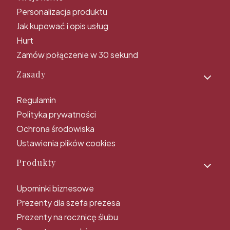
Personalizacja produktu
Jak kupować i opis usług
Hurt
Zamów połączenie w 30 sekund
Zasady
Regulamin
Polityka prywatności
Ochrona środowiska
Ustawienia plików cookies
Produkty
Upominki biznesowe
Prezenty dla szefa prezesa
Prezenty na rocznicę ślubu