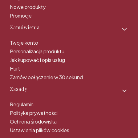
Nowe produkty
Promocje
Zamówienia
Twoje konto
Personalizacja produktu
Jak kupować i opis usług
Hurt
Zamów połączenie w 30 sekund
Zasady
Regulamin
Polityka prywatności
Ochrona środowiska
Ustawienia plików cookies