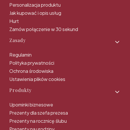
Personalizacja produktu
Jak kupować i opis usług
Hurt
Zamów połączenie w 30 sekund
Zasady
Regulamin
Polityka prywatności
Ochrona środowiska
Ustawienia plików cookies
Produkty
Upominki biznesowe
Prezenty dla szefa prezesa
Prezenty na rocznicę ślubu
Prezenty na urodziny