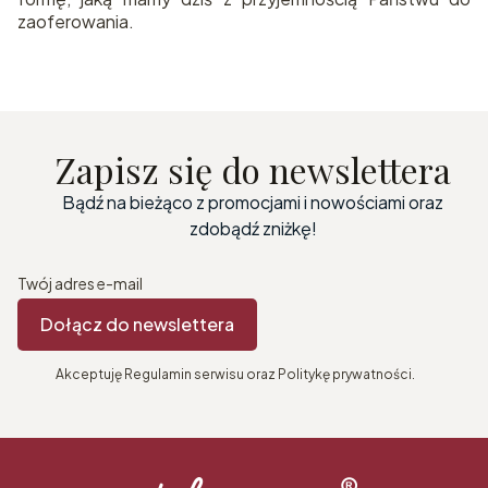
zaoferowania.
Zapisz się do newslettera
Bądź na bieżąco z promocjami i nowościami oraz
zdobądź zniżkę!
Twój adres e-mail
Dołącz do newslettera
Akceptuję Regulamin serwisu oraz Politykę prywatności.