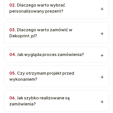
Dlaczego warto wybrać
personalizowany prezent?
Dlaczego warto zamówić w
Dekoprint.pl?
Jak wygląda proces zamówienia?
Czy otrzymam projekt przed
wykonaniem?
Jak szybko realizowane są
zamówienia?