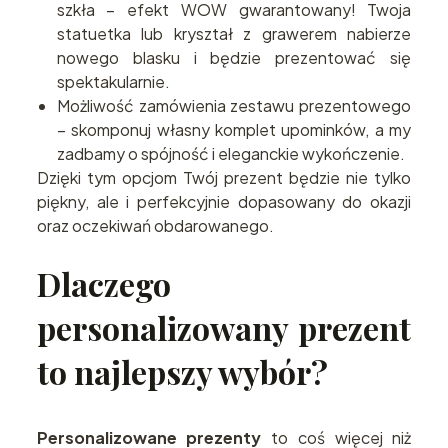
szkła – efekt WOW gwarantowany! Twoja
statuetka lub kryształ z grawerem nabierze
nowego blasku i będzie prezentować się
spektakularnie.
Możliwość zamówienia zestawu prezentowego
– skomponuj własny komplet upominków, a my
zadbamy o spójność i eleganckie wykończenie.
Dzięki tym opcjom Twój prezent będzie nie tylko
piękny, ale i perfekcyjnie dopasowany do okazji
oraz oczekiwań obdarowanego.
Dlaczego
personalizowany prezent
to najlepszy wybór?
Personalizowane prezenty
to coś więcej niż