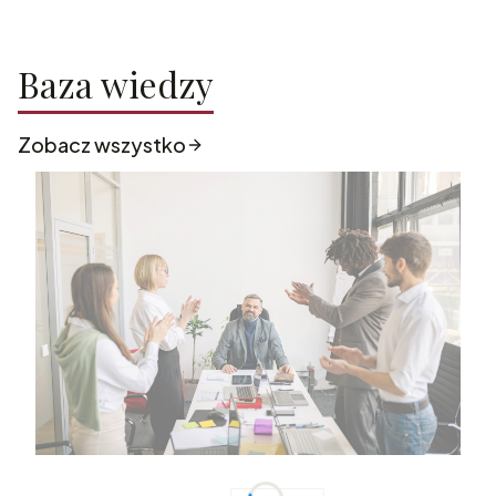
Baza wiedzy
Zobacz wszystko