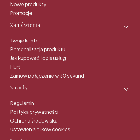
Nowe produkty
Promocje
Zamówienia
Twoje konto
Personalizacja produktu
Jak kupować i opis usług
Hurt
Zamów połączenie w 30 sekund
Zasady
Regulamin
Polityka prywatności
Ochrona środowiska
Ustawienia plików cookies