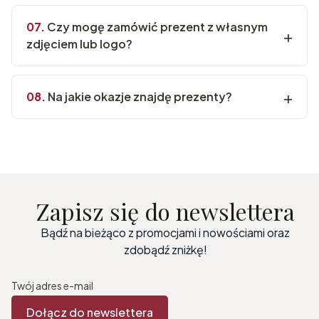
Czy mogę zamówić prezent z własnym
zdjęciem lub logo?
Na jakie okazje znajdę prezenty?
Zapisz się do newslettera
Bądź na bieżąco z promocjami i nowościami oraz
zdobądź zniżkę!
Twój adres e-mail
Dołącz do newslettera