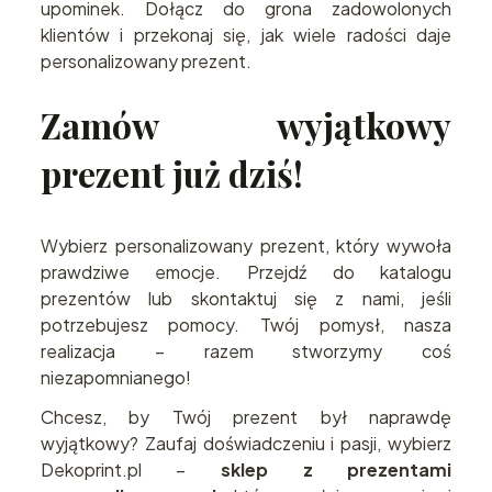
upominek. Dołącz do grona zadowolonych
klientów i przekonaj się, jak wiele radości daje
personalizowany prezent.
Zamów wyjątkowy
prezent już dziś!
Wybierz personalizowany prezent, który wywoła
prawdziwe emocje. Przejdź do katalogu
prezentów lub skontaktuj się z nami, jeśli
potrzebujesz pomocy. Twój pomysł, nasza
realizacja – razem stworzymy coś
niezapomnianego!
Chcesz, by Twój prezent był naprawdę
wyjątkowy? Zaufaj doświadczeniu i pasji, wybierz
Dekoprint.pl –
sklep z prezentami