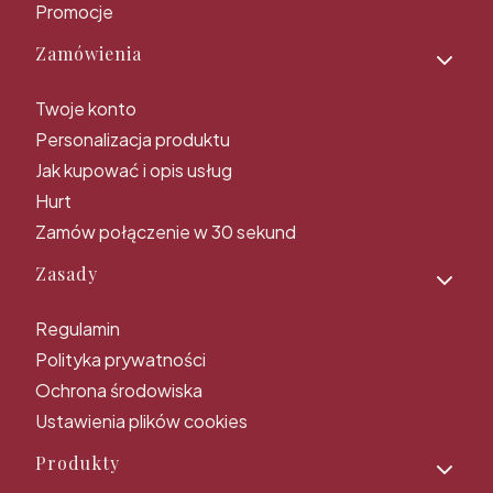
Promocje
Zamówienia
Twoje konto
Personalizacja produktu
Jak kupować i opis usług
Hurt
Zamów połączenie w 30 sekund
Zasady
Regulamin
Polityka prywatności
Ochrona środowiska
Ustawienia plików cookies
Produkty