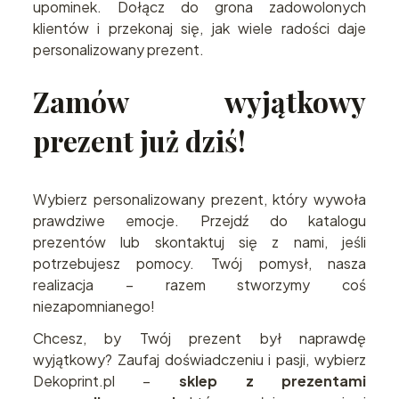
upominek. Dołącz do grona zadowolonych
klientów i przekonaj się, jak wiele radości daje
personalizowany prezent.
Zamów wyjątkowy
prezent już dziś!
Wybierz personalizowany prezent, który wywoła
prawdziwe emocje. Przejdź do katalogu
prezentów lub skontaktuj się z nami, jeśli
potrzebujesz pomocy. Twój pomysł, nasza
realizacja – razem stworzymy coś
niezapomnianego!
Chcesz, by Twój prezent był naprawdę
wyjątkowy? Zaufaj doświadczeniu i pasji, wybierz
Dekoprint.pl –
sklep z prezentami