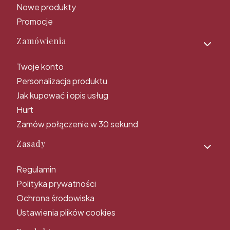
Nowe produkty
Promocje
Zamówienia
Twoje konto
Personalizacja produktu
Jak kupować i opis usług
Hurt
Zamów połączenie w 30 sekund
Zasady
Regulamin
Polityka prywatności
Ochrona środowiska
Ustawienia plików cookies