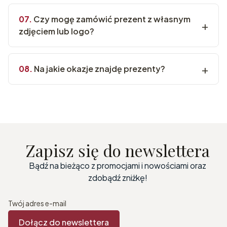
Czy mogę zamówić prezent z własnym
zdjęciem lub logo?
Na jakie okazje znajdę prezenty?
Zapisz się do newslettera
Bądź na bieżąco z promocjami i nowościami oraz
zdobądź zniżkę!
Twój adres e-mail
Dołącz do newslettera