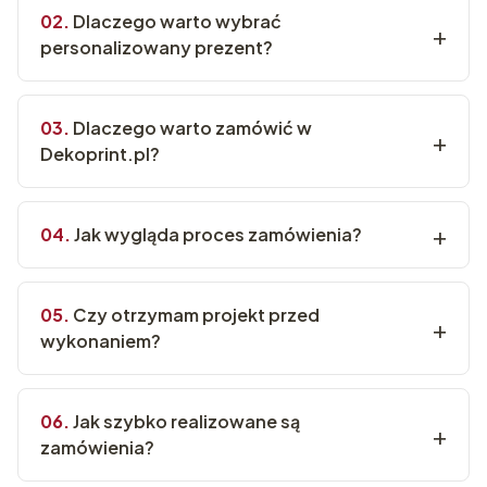
Dlaczego warto wybrać
personalizowany prezent?
Dlaczego warto zamówić w
Dekoprint.pl?
Jak wygląda proces zamówienia?
Czy otrzymam projekt przed
wykonaniem?
Jak szybko realizowane są
zamówienia?