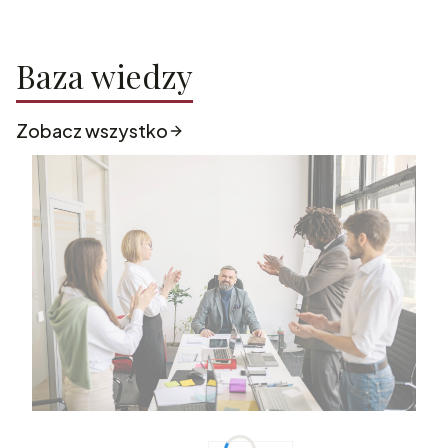
Baza wiedzy
Zobacz wszystko