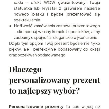
szkła – efekt WOW gwarantowany! Twoja
statuetka lub kryształ z grawerem nabierze
nowego blasku i będzie prezentować się
spektakularnie.
Możliwość zamówienia zestawu prezentowego
– skomponuj własny komplet upominków, a my
zadbamy o spójność i eleganckie wykończenie.
Dzięki tym opcjom Twój prezent będzie nie tylko
piękny, ale i perfekcyjnie dopasowany do okazji
oraz oczekiwań obdarowanego.
Dlaczego
personalizowany prezent
to najlepszy wybór?
Personalizowane prezenty
to coś więcej niż