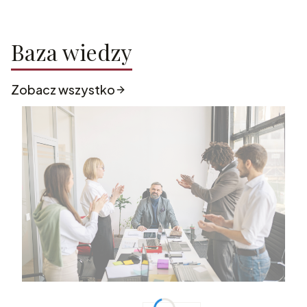
Baza wiedzy
Zobacz wszystko