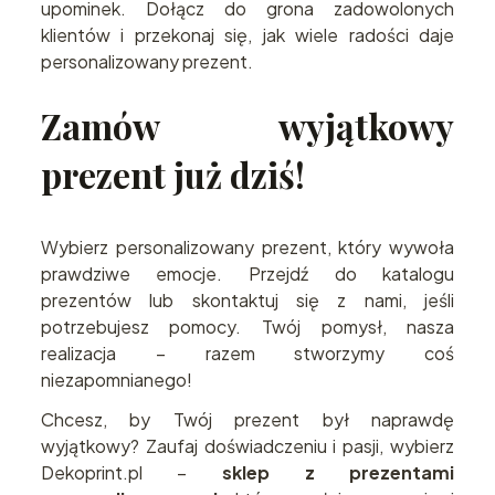
upominek. Dołącz do grona zadowolonych
klientów i przekonaj się, jak wiele radości daje
personalizowany prezent.
Zamów wyjątkowy
prezent już dziś!
Wybierz personalizowany prezent, który wywoła
prawdziwe emocje. Przejdź do katalogu
prezentów lub skontaktuj się z nami, jeśli
potrzebujesz pomocy. Twój pomysł, nasza
realizacja – razem stworzymy coś
niezapomnianego!
Chcesz, by Twój prezent był naprawdę
wyjątkowy? Zaufaj doświadczeniu i pasji, wybierz
Dekoprint.pl –
sklep z prezentami