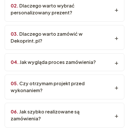
Dlaczego warto wybrać
personalizowany prezent?
Dlaczego warto zamówić w
Dekoprint.pl?
Jak wygląda proces zamówienia?
Czy otrzymam projekt przed
wykonaniem?
Jak szybko realizowane są
zamówienia?