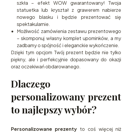
szkła – efekt WOW gwarantowany! Twoja
statuetka lub kryształ z grawerem nabierze
nowego blasku i będzie prezentować się
spektakularnie.
Możliwość zamówienia zestawu prezentowego
– skomponuj własny komplet upominków, a my
zadbamy o spójność i eleganckie wykończenie.
Dzięki tym opcjom Twój prezent będzie nie tylko
piękny, ale i perfekcyjnie dopasowany do okazji
oraz oczekiwań obdarowanego.
Dlaczego
personalizowany prezent
to najlepszy wybór?
Personalizowane prezenty
to coś więcej niż