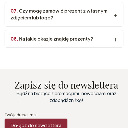
Czy mogę zamówić prezent z własnym
zdjęciem lub logo?
Na jakie okazje znajdę prezenty?
Zapisz się do newslettera
Bądź na bieżąco z promocjami i nowościami oraz
zdobądź zniżkę!
Twój adres e-mail
Dołącz do newslettera