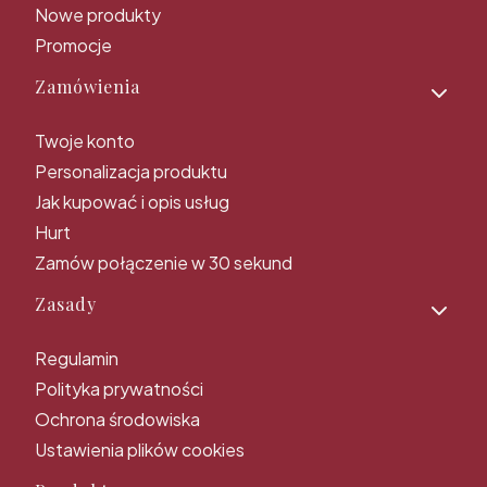
Nowe produkty
Promocje
Zamówienia
Twoje konto
Personalizacja produktu
Jak kupować i opis usług
Hurt
Zamów połączenie w 30 sekund
Zasady
Regulamin
Polityka prywatności
Ochrona środowiska
Ustawienia plików cookies