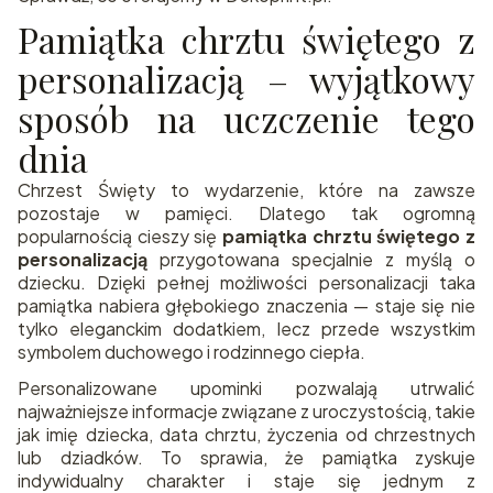
Pamiątka chrztu świętego z
personalizacją – wyjątkowy
sposób na uczczenie tego
dnia
Chrzest Święty to wydarzenie, które na zawsze
pozostaje w pamięci. Dlatego tak ogromną
popularnością cieszy się
pamiątka chrztu świętego z
personalizacją
przygotowana specjalnie z myślą o
dziecku. Dzięki pełnej możliwości personalizacji taka
pamiątka nabiera głębokiego znaczenia — staje się nie
tylko eleganckim dodatkiem, lecz przede wszystkim
symbolem duchowego i rodzinnego ciepła.
Personalizowane upominki pozwalają utrwalić
najważniejsze informacje związane z uroczystością, takie
jak imię dziecka, data chrztu, życzenia od chrzestnych
lub dziadków. To sprawia, że pamiątka zyskuje
indywidualny charakter i staje się jednym z