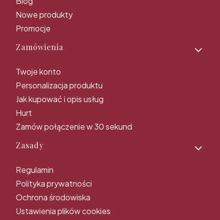
Blog
Nowe produkty
Promocje
Zamówienia
Twoje konto
Personalizacja produktu
Jak kupować i opis usług
Hurt
Zamów połączenie w 30 sekund
Zasady
Regulamin
Polityka prywatności
Ochrona środowiska
Ustawienia plików cookies