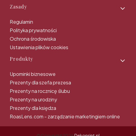
Zasady
Regulamin
Polityka prywatności
Ochrona środowiska
Ustawienia plików cookies
Produkty
Upominki biznesowe
Prezenty dla szefa prezesa
Prezenty na rocznicę ślubu
Prezenty na urodziny
Prezenty dla księdza
RoasLens.com - zarządzanie marketingiem online
© Copyright 2026
Dekoprint.pl