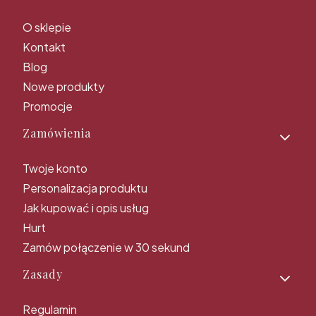
O sklepie
Kontakt
Blog
Nowe produkty
Promocje
Zamówienia
Twoje konto
Personalizacja produktu
Jak kupować i opis usług
Hurt
Zamów połączenie w 30 sekund
Zasady
Regulamin